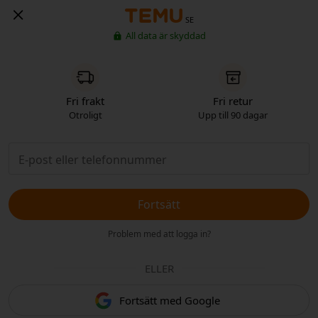
SE
All data är skyddad
Fri frakt
Fri retur
Otroligt
Upp till 90 dagar
Fortsätt
Problem med att logga in?
ELLER
Fortsätt med Google