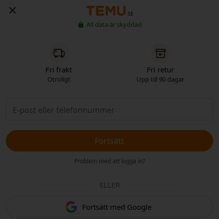
SE
All data är skyddad
Fri frakt
Fri retur
Otroligt
Upp till 90 dagar
Fortsätt
Problem med att logga in?
ELLER
Fortsätt med Google