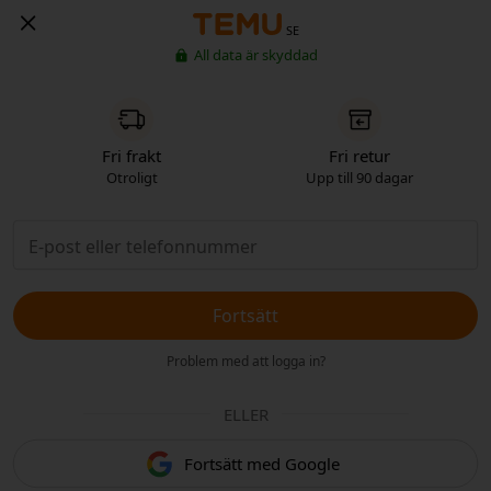
SE
All data är skyddad
Fri frakt
Fri retur
Otroligt
Upp till 90 dagar
Fortsätt
Problem med att logga in?
ELLER
Fortsätt med Google