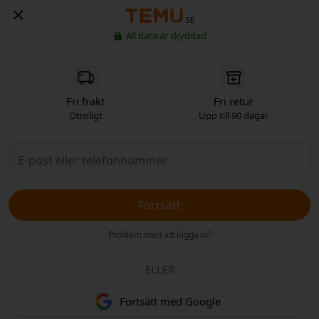
SE
All data är skyddad
Fri frakt
Fri retur
Otroligt
Upp till 90 dagar
Fortsätt
Problem med att logga in?
ELLER
Fortsätt med Google