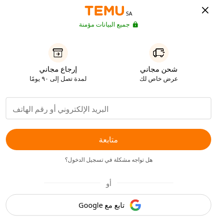
SA
جميع البيانات مؤمنة
شحن مجاني
إرجاع مجاني
عرض خاص لك
لمدة تصل إلى ٩٠ يومًا
متابعة
هل تواجه مشكلة في تسجيل الدخول؟
أو
تابع مع Google