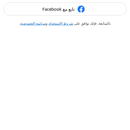
تابع مع Facebook
بالمتابعة، فإنك توافق على
شروط الاستخدام
و
سياسة الخصوصية
.