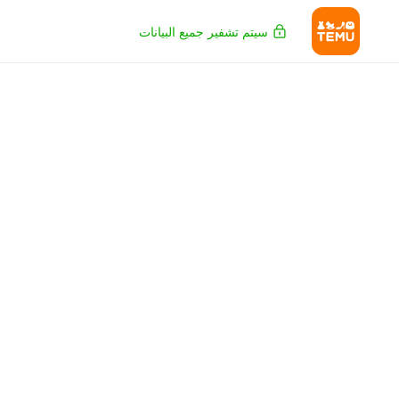
سيتم تشفير جميع البيانات