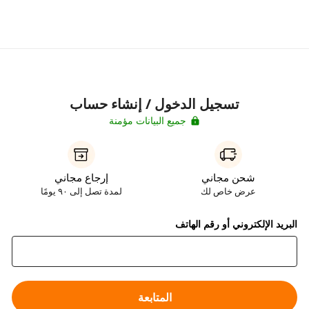
تسجيل الدخول / إنشاء حساب
جميع البيانات مؤمنة
شحن مجاني
إرجاع مجاني
عرض خاص لك
لمدة تصل إلى ٩٠ يومًا
البريد الإلكتروني أو رقم الهاتف
المتابعة