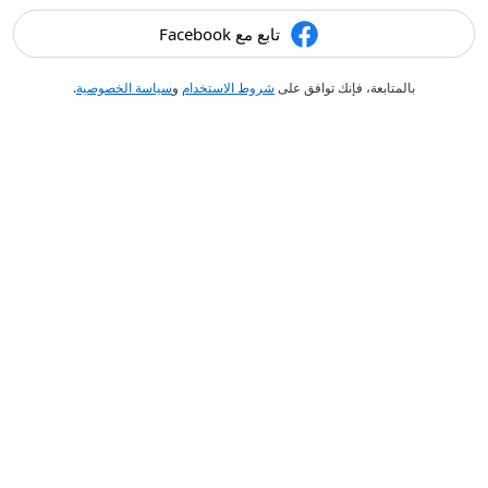
تابع مع Facebook
بالمتابعة، فإنك توافق على
شروط الاستخدام
و
سياسة الخصوصية
.