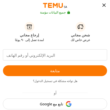
SA
جميع البيانات مؤمنة
شحن مجاني
إرجاع مجاني
عرض خاص لك
لمدة تصل إلى ٩٠ يومًا
متابعة
هل تواجه مشكلة في تسجيل الدخول؟
أو
تابع مع Google