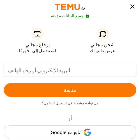
SA
جميع البيانات مؤمنة
شحن مجاني
إرجاع مجاني
عرض خاص لك
لمدة تصل إلى ٩٠ يومًا
متابعة
هل تواجه مشكلة في تسجيل الدخول؟
أو
تابع مع Google