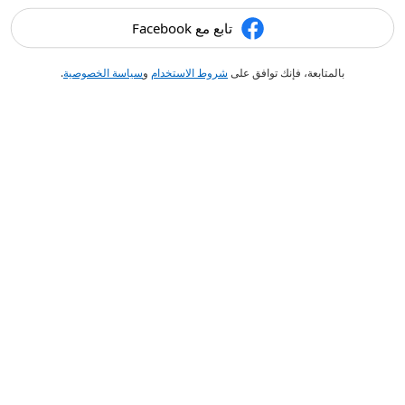
تابع مع Facebook
بالمتابعة، فإنك توافق على
شروط الاستخدام
و
سياسة الخصوصية
.