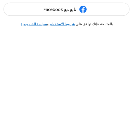
تابع مع Facebook
بالمتابعة، فإنك توافق على
شروط الاستخدام
و
سياسة الخصوصية
.