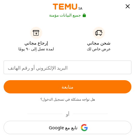
SA
جميع البيانات مؤمنة
شحن مجاني
إرجاع مجاني
عرض خاص لك
لمدة تصل إلى ٩٠ يومًا
متابعة
هل تواجه مشكلة في تسجيل الدخول؟
أو
تابع مع Google