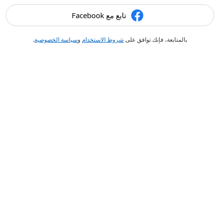
تابع مع Facebook
بالمتابعة، فإنك توافق على
شروط الاستخدام
و
سياسة الخصوصية
.