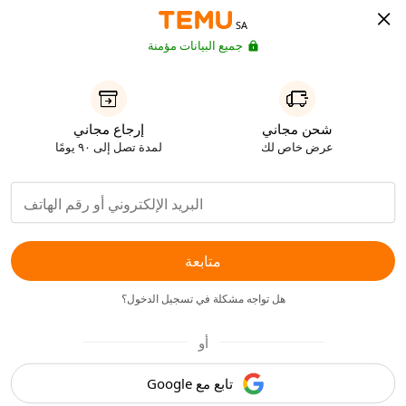
SA
جميع البيانات مؤمنة
شحن مجاني
إرجاع مجاني
عرض خاص لك
لمدة تصل إلى ٩٠ يومًا
متابعة
هل تواجه مشكلة في تسجيل الدخول؟
أو
تابع مع Google