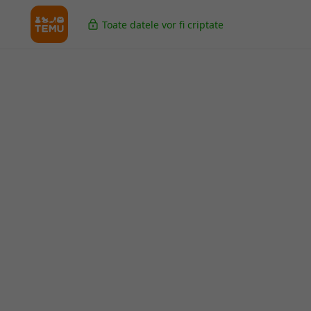
Toate datele vor fi criptate