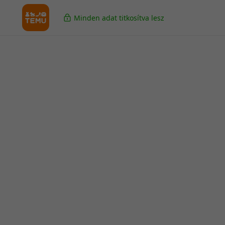
Minden adat titkosítva lesz