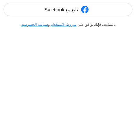
تابع مع Facebook
بالمتابعة، فإنك توافق على
شروط الاستخدام
و
سياسة الخصوصية
.