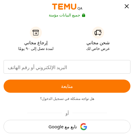
QA
جميع البيانات مؤمنة
شحن مجاني
إرجاع مجاني
عرض خاص لك
لمدة تصل إلى ٩٠ يومًا
متابعة
هل تواجه مشكلة في تسجيل الدخول؟
أو
تابع مع Google