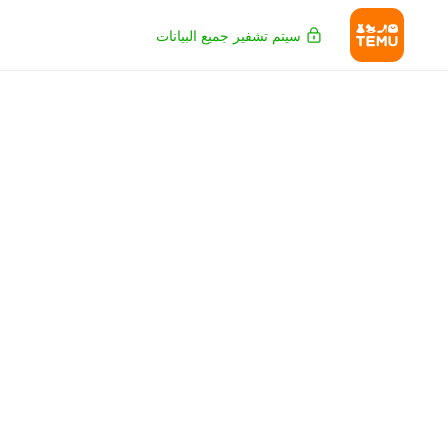
سيتم تشفير جميع البيانات