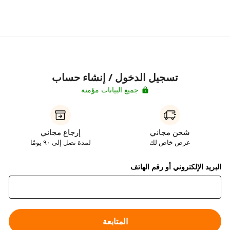
تسجيل الدخول / إنشاء حساب
جميع البيانات مؤمنة
شحن مجاني
إرجاع مجاني
عرض خاص لك
لمدة تصل إلى ٩٠ يومًا
البريد الإلكتروني أو رقم الهاتف
المتابعة