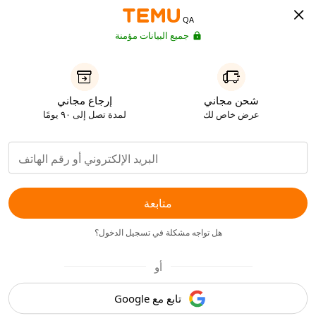
QA
جميع البيانات مؤمنة
شحن مجاني
إرجاع مجاني
عرض خاص لك
لمدة تصل إلى ٩٠ يومًا
متابعة
هل تواجه مشكلة في تسجيل الدخول؟
أو
تابع مع Google