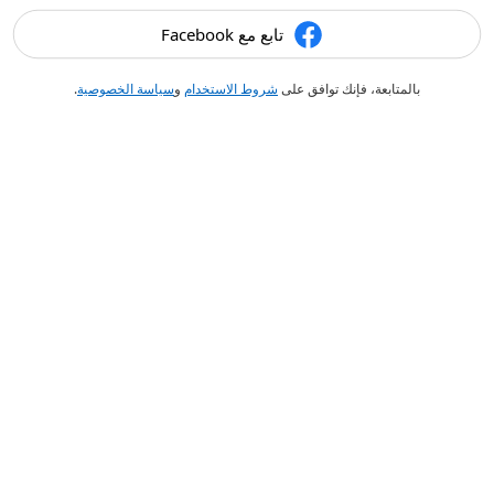
تابع مع Facebook
بالمتابعة، فإنك توافق على
شروط الاستخدام
و
سياسة الخصوصية
.