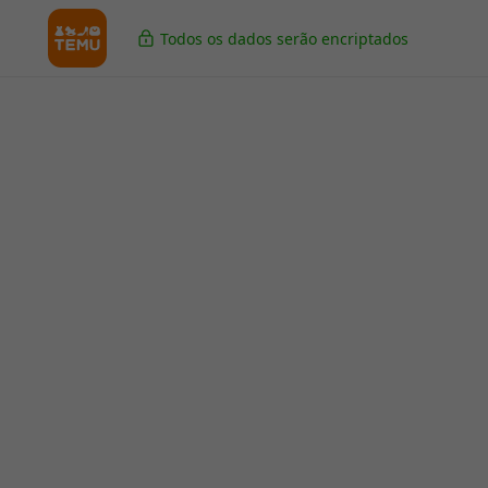
Todos os dados serão encriptados