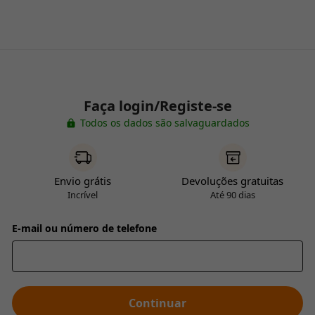
Faça login/Registe-se
Todos os dados são salvaguardados
Envio grátis
Devoluções gratuitas
Incrível
Até 90 dias
E-mail ou número de telefone
Continuar