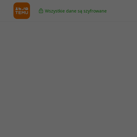
Wszystkie dane są szyfrowane