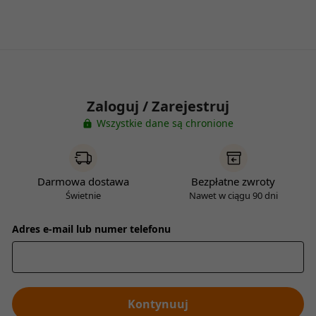
Zaloguj / Zarejestruj
Wszystkie dane są chronione
Darmowa dostawa
Bezpłatne zwroty
Świetnie
Nawet w ciągu 90 dni
Adres e-mail lub numer telefonu
Kontynuuj