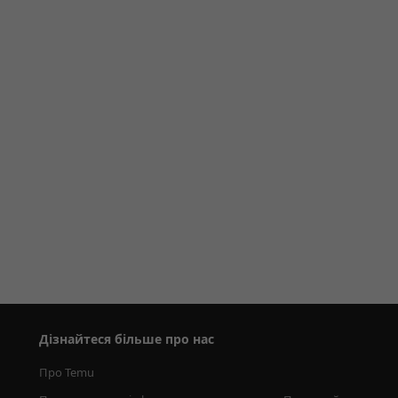
Дізнайтеся більше про нас
Про Temu