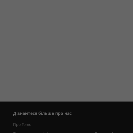
Дізнайтеся більше про нас
Про Temu