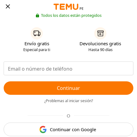
PE
Todos los datos están protegidos
Envío gratis
Devoluciones gratis
Especial para ti
Hasta 90 días
Continuar
¿Problemas al iniciar sesión?
O
Continuar con Google