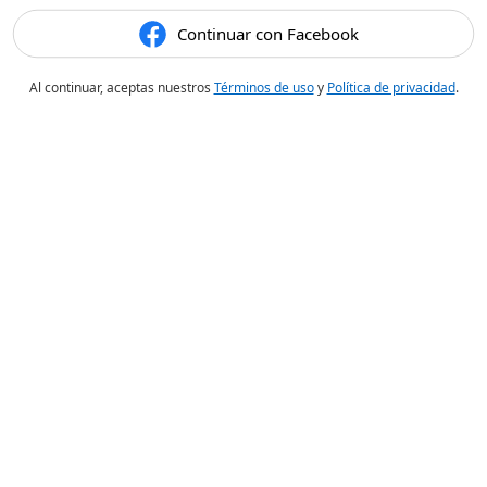
Continuar con Facebook
Al continuar, aceptas nuestros
Términos de uso
y
Política de privacidad
.