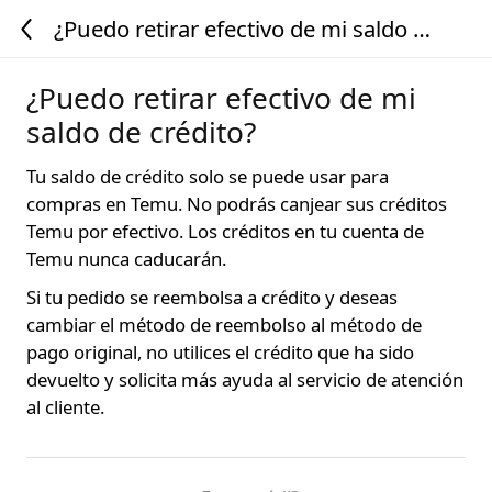
¿Puedo retirar efectivo de mi saldo de
crédito?
¿Puedo retirar efectivo de mi
saldo de crédito?
Tu saldo de crédito solo se puede usar para
compras en Temu. No podrás canjear sus créditos
Temu por efectivo. Los créditos en tu cuenta de
Temu nunca caducarán.
Si tu pedido se reembolsa a crédito y deseas
cambiar el método de reembolso al método de
pago original, no utilices el crédito que ha sido
devuelto y solicita más ayuda al servicio de atención
al cliente.