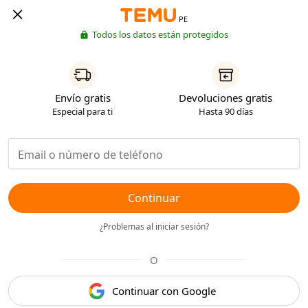
PE
Todos los datos están protegidos
Envío gratis
Devoluciones gratis
Especial para ti
Hasta 90 días
Continuar
¿Problemas al iniciar sesión?
O
Continuar con Google