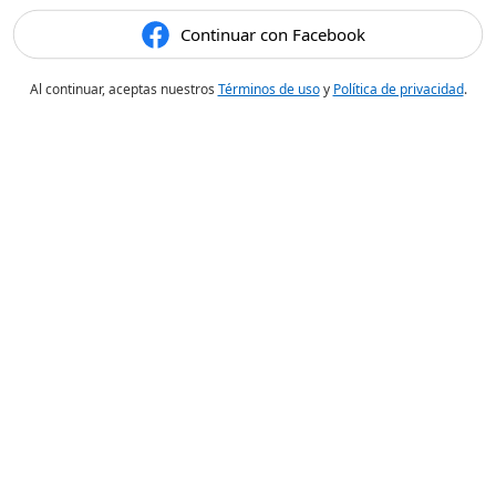
Continuar con Facebook
Al continuar, aceptas nuestros
Términos de uso
y
Política de privacidad
.