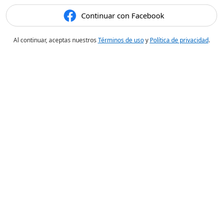
Continuar con Facebook
Al continuar, aceptas nuestros
Términos de uso
y
Política de privacidad
.