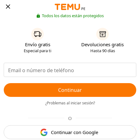
PE
Todos los datos están protegidos
Envío gratis
Devoluciones gratis
Especial para ti
Hasta 90 días
Continuar
¿Problemas al iniciar sesión?
O
Continuar con Google