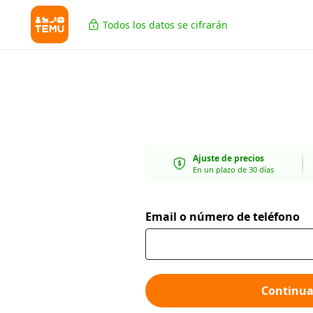
Todos los datos se cifrarán
Ajuste de precios
En un plazo de 30 días
Email o número de teléfono
Continua