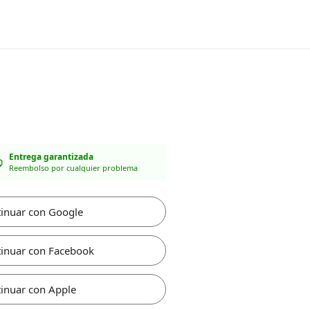
Entrega garantizada
Reembolso por cualquier problema
inuar con Google
inuar con Facebook
inuar con Apple