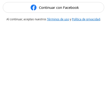
Continuar con Facebook
Al continuar, aceptas nuestros
Términos de uso
y
Política de privacidad
.