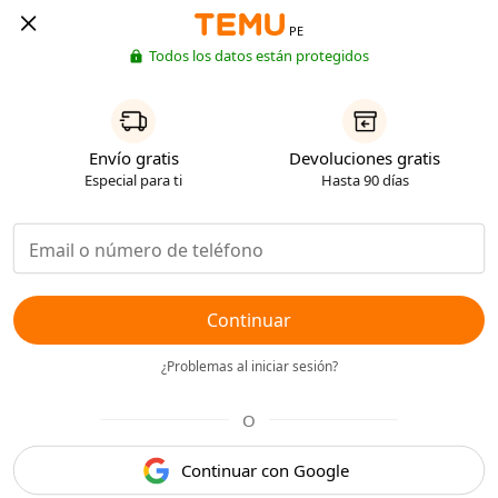
PE
Todos los datos están protegidos
Envío gratis
Devoluciones gratis
Especial para ti
Hasta 90 días
Continuar
¿Problemas al iniciar sesión?
O
Continuar con Google