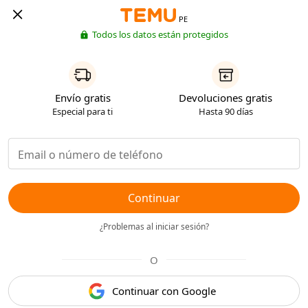
PE
Todos los datos están protegidos
Envío gratis
Devoluciones gratis
Especial para ti
Hasta 90 días
Continuar
¿Problemas al iniciar sesión?
O
Continuar con Google