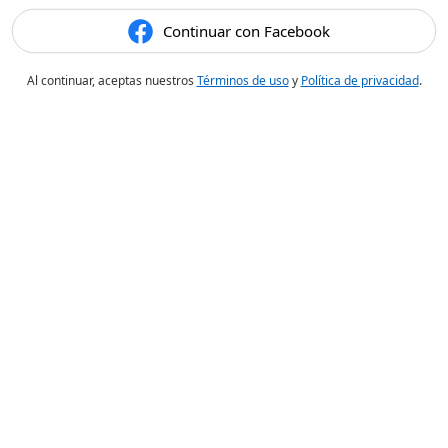
Continuar con Facebook
Al continuar, aceptas nuestros
Términos de uso
y
Política de privacidad
.