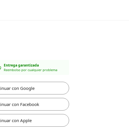
Entrega garantizada
Reembolso por cualquier problema
inuar con Google
inuar con Facebook
inuar con Apple