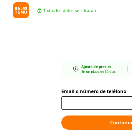
Todos los datos se cifrarán
Ajuste de precios
En un plazo de 30 días
Email o número de teléfono
Continua