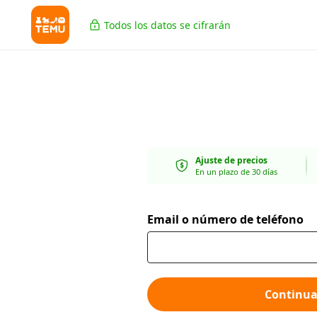
Todos los datos se cifrarán
Ajuste de precios
En un plazo de 30 días
Email o número de teléfono
Continua