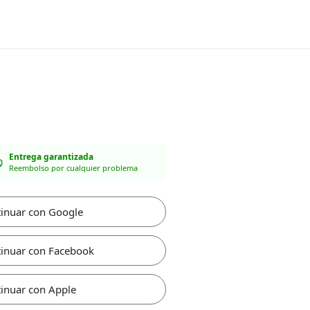
Entrega garantizada
Reembolso por cualquier problema
inuar con Google
inuar con Facebook
inuar con Apple