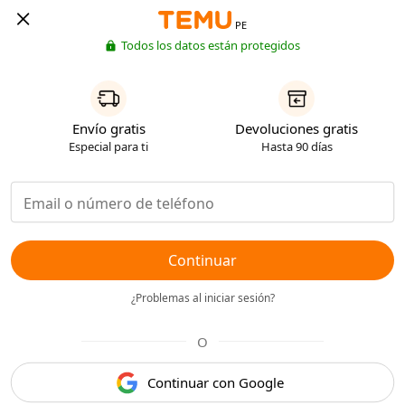
PE
Todos los datos están protegidos
Envío gratis
Devoluciones gratis
Especial para ti
Hasta 90 días
Continuar
¿Problemas al iniciar sesión?
O
Continuar con Google