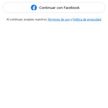
Continuar con Facebook
Al continuar, aceptas nuestros
Términos de uso
y
Política de privacidad
.