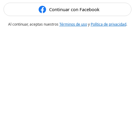
Continuar con Facebook
Al continuar, aceptas nuestros
Términos de uso
y
Política de privacidad
.