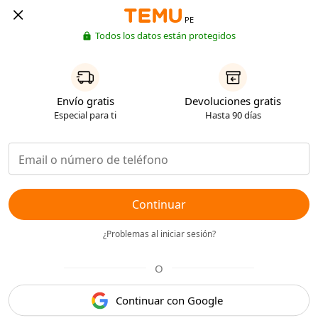
PE
Todos los datos están protegidos
Envío gratis
Devoluciones gratis
Especial para ti
Hasta 90 días
Continuar
¿Problemas al iniciar sesión?
O
Continuar con Google