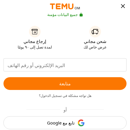
OM
جميع البيانات مؤمنة
شحن مجاني
إرجاع مجاني
عرض خاص لك
لمدة تصل إلى ٩٠ يومًا
متابعة
هل تواجه مشكلة في تسجيل الدخول؟
أو
تابع مع Google