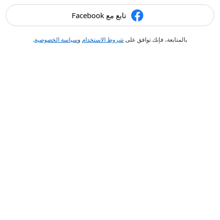
تابع مع Facebook
بالمتابعة، فإنك توافق على
شروط الاستخدام
و
سياسة الخصوصية
.