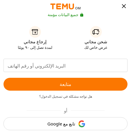
OM
جميع البيانات مؤمنة
شحن مجاني
إرجاع مجاني
عرض خاص لك
لمدة تصل إلى ٩٠ يومًا
متابعة
هل تواجه مشكلة في تسجيل الدخول؟
أو
تابع مع Google