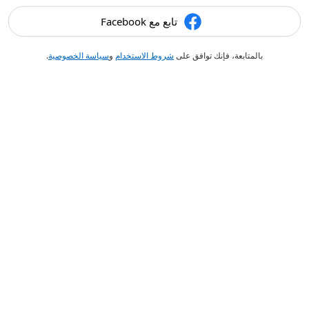
تابع مع Facebook
بالمتابعة، فإنك توافق على
شروط الاستخدام
و
سياسة الخصوصية
.