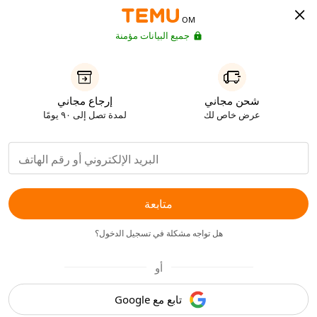
OM
جميع البيانات مؤمنة
شحن مجاني
إرجاع مجاني
عرض خاص لك
لمدة تصل إلى ٩٠ يومًا
متابعة
هل تواجه مشكلة في تسجيل الدخول؟
أو
تابع مع Google