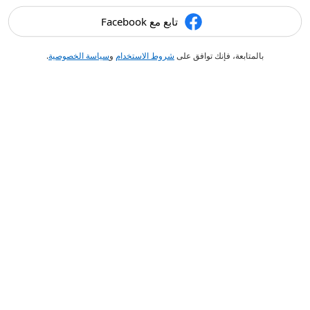
تابع مع Facebook
بالمتابعة، فإنك توافق على
شروط الاستخدام
و
سياسة الخصوصية
.