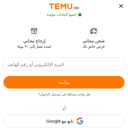
OM
جميع البيانات مؤمنة
شحن مجاني
إرجاع مجاني
عرض خاص لك
لمدة تصل إلى ٩٠ يومًا
متابعة
هل تواجه مشكلة في تسجيل الدخول؟
أو
تابع مع Google