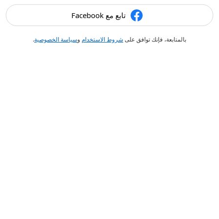
تابع مع Facebook
بالمتابعة، فإنك توافق على
شروط الاستخدام
و
سياسة الخصوصية
.