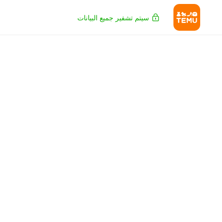
سيتم تشفير جميع البيانات