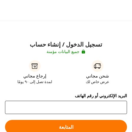
تسجيل الدخول / إنشاء حساب
جميع البيانات مؤمنة
شحن مجاني
إرجاع مجاني
عرض خاص لك
لمدة تصل إلى ٩٠ يومًا
البريد الإلكتروني أو رقم الهاتف
المتابعة