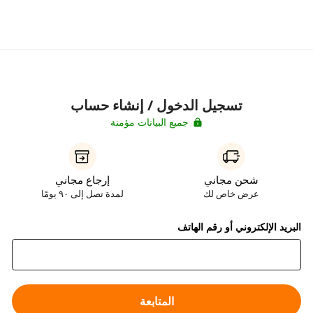
تسجيل الدخول / إنشاء حساب
جميع البيانات مؤمنة
شحن مجاني
إرجاع مجاني
عرض خاص لك
لمدة تصل إلى ٩٠ يومًا
البريد الإلكتروني أو رقم الهاتف
المتابعة