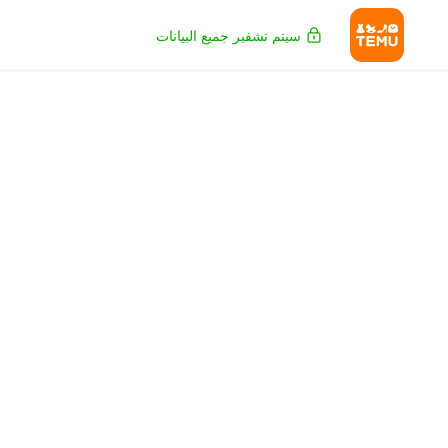
سيتم تشفير جميع البيانات