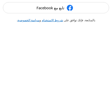
تابع مع Facebook
بالمتابعة، فإنك توافق على
شروط الاستخدام
و
سياسة الخصوصية
.