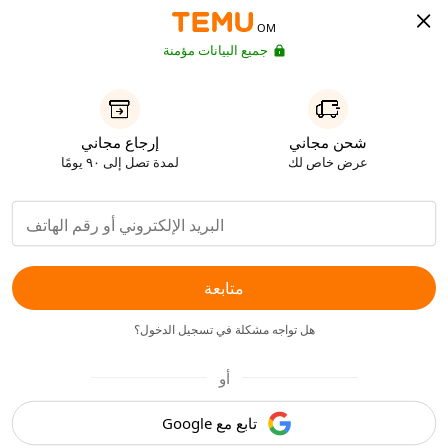
OM
جميع البيانات مؤمنة
شحن مجاني
إرجاع مجاني
عرض خاص لك
لمدة تصل إلى ٩٠ يومًا
متابعة
هل تواجه مشكلة في تسجيل الدخول؟
أو
تابع مع Google