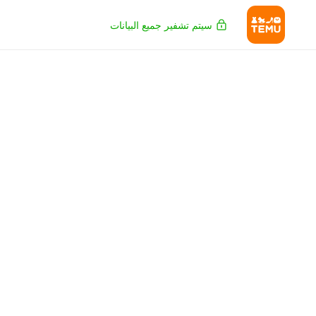
سيتم تشفير جميع البيانات