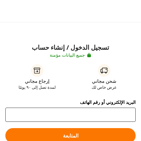
تسجيل الدخول / إنشاء حساب
جميع البيانات مؤمنة
شحن مجاني
إرجاع مجاني
عرض خاص لك
لمدة تصل إلى ٩٠ يومًا
البريد الإلكتروني أو رقم الهاتف
المتابعة