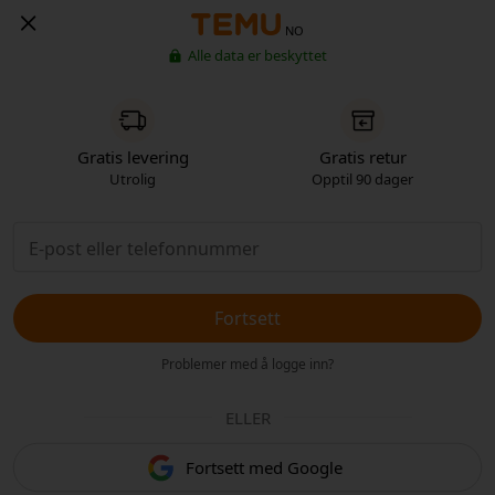
NO
Alle data er beskyttet
Gratis levering
Gratis retur
Utrolig
Opptil 90 dager
Fortsett
Problemer med å logge inn?
ELLER
Fortsett med Google