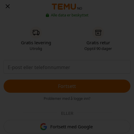
NO
Alle data er beskyttet
Gratis levering
Gratis retur
Utrolig
Opptil 90 dager
Fortsett
Problemer med å logge inn?
ELLER
Fortsett med Google