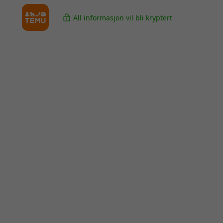
All informasjon vil bli kryptert