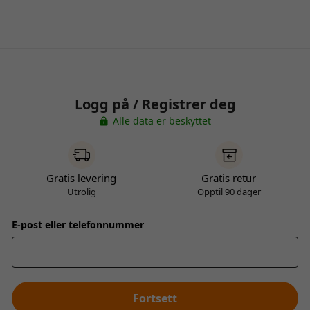
Logg på / Registrer deg
Alle data er beskyttet
Gratis levering
Gratis retur
Utrolig
Opptil 90 dager
E-post eller telefonnummer
Fortsett