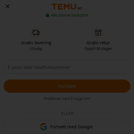
NO
Alle data er beskyttet
Gratis levering
Gratis retur
Utrolig
Opptil 90 dager
Fortsett
Problemer med å logge inn?
ELLER
Fortsett med Google