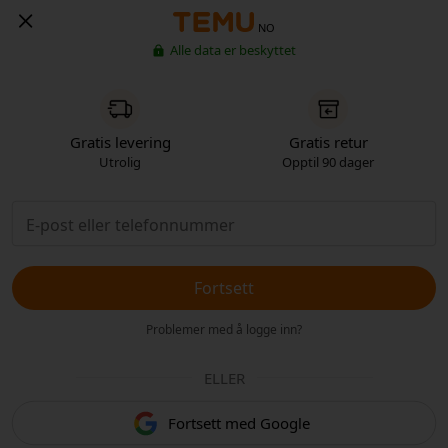
NO
Alle data er beskyttet
Gratis levering
Gratis retur
Utrolig
Opptil 90 dager
Fortsett
Problemer med å logge inn?
ELLER
Fortsett med Google