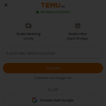
NO
Alle data er beskyttet
Gratis levering
Gratis retur
Utrolig
Opptil 90 dager
Fortsett
Problemer med å logge inn?
ELLER
Fortsett med Google