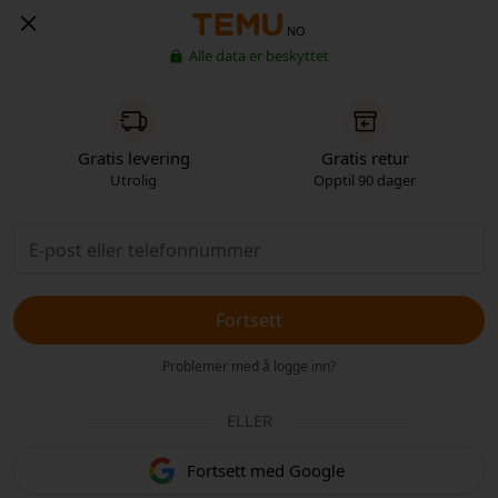
NO
Alle data er beskyttet
Gratis levering
Gratis retur
Utrolig
Opptil 90 dager
Fortsett
Problemer med å logge inn?
ELLER
Fortsett med Google