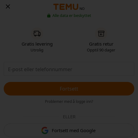
NO
Alle data er beskyttet
Gratis levering
Gratis retur
Utrolig
Opptil 90 dager
Fortsett
Problemer med å logge inn?
ELLER
Fortsett med Google