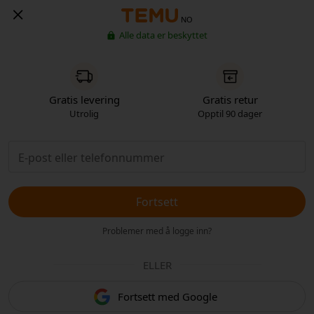
NO
Alle data er beskyttet
Gratis levering
Gratis retur
Utrolig
Opptil 90 dager
Fortsett
Problemer med å logge inn?
ELLER
Fortsett med Google