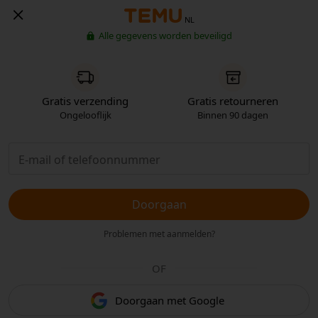
NL
Alle gegevens worden beveiligd
Gratis verzending
Gratis retourneren
Ongelooflijk
Binnen 90 dagen
Doorgaan
Problemen met aanmelden?
OF
Doorgaan met Google