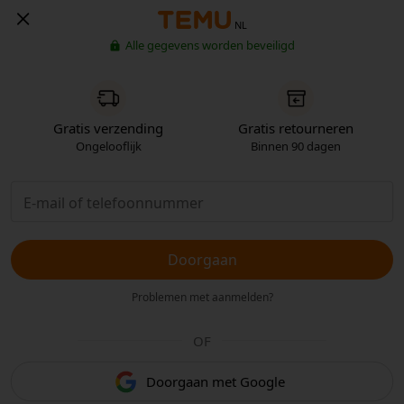
NL
Alle gegevens worden beveiligd
Gratis verzending
Gratis retourneren
Ongelooflijk
Binnen 90 dagen
Doorgaan
Problemen met aanmelden?
OF
Doorgaan met Google