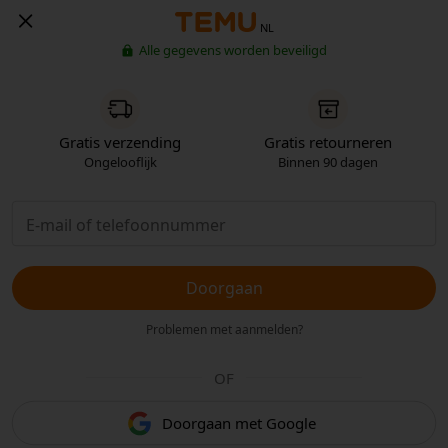
NL
Alle gegevens worden beveiligd
Gratis verzending
Gratis retourneren
Ongelooflijk
Binnen 90 dagen
Doorgaan
Problemen met aanmelden?
OF
Doorgaan met Google